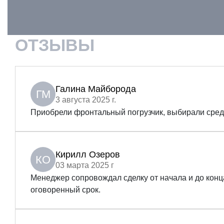
ОТЗЫВЫ
Галина Майборода
ГМ
3 августа 2025 г.
Приобрели фронтальный погрузчик, выбирали среди 
Кирилл Озеров
КО
03 марта 2025 г
Менеджер сопровождал сделку от начала и до конца
оговоренный срок.