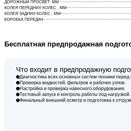
ДОРОЖНЫЙ ПРОСВЕТ, ММ
КОЛЕЯ ПЕРЕДНИХ КОЛЕС , ММ
КОЛЕЯ ЗАДНИХ КОЛЕС , ММ
КОРОБКА ПЕРЕДАЧ
Бесплатная предпродажная подгот
Что входит в предпродажную подго
Диагностика всех основных систем техники перед 
Проверка жидкостей, фильтров и рабочих узлов.
Настройка и проверка навесного оборудования.
Тестовый запуск и контроль работы под нагрузкой.
Финальный внешний осмотр и подготовка к отгрузк