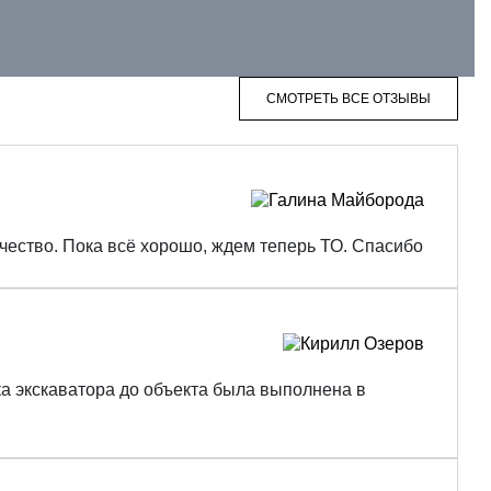
СМОТРЕТЬ ВСЕ ОТЗЫВЫ
ачество. Пока всё хорошо, ждем теперь ТО. Спасибо
ка экскаватора до объекта была выполнена в