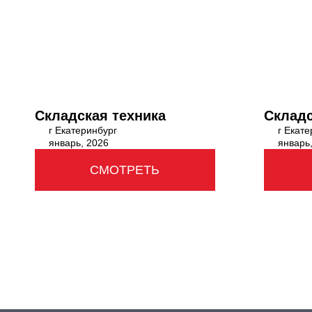
Складская техника
Складс
г Екатеринбург
г Екате
январь, 2026
январь
СМОТРЕТЬ