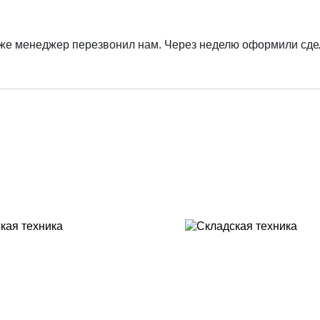
у же менеджер перезвонил нам. Через неделю оформили сде