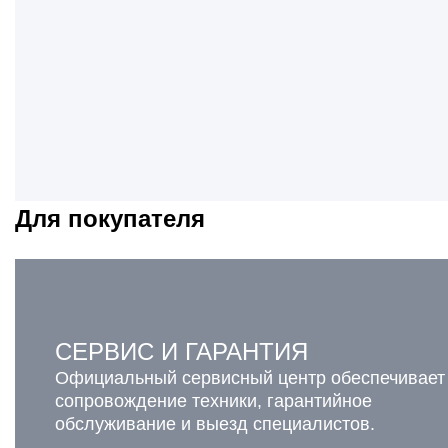
Для покупателя
СЕРВИС И ГАРАНТИЯ
Официальный сервисный центр обеспечивает
сопровождение техники, гарантийное
обслуживание и выезд специалистов.