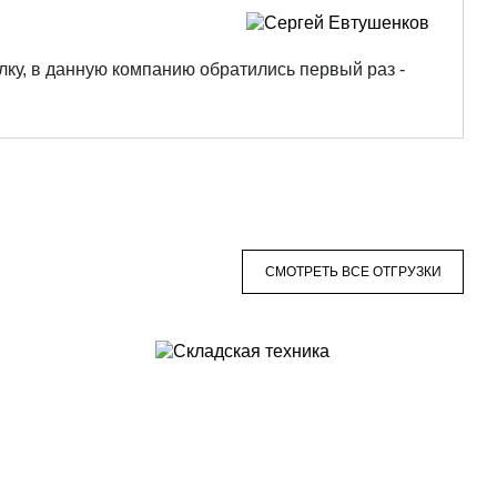
лку, в данную компанию обратились первый раз -
СМОТРЕТЬ ВСЕ ОТГРУЗКИ