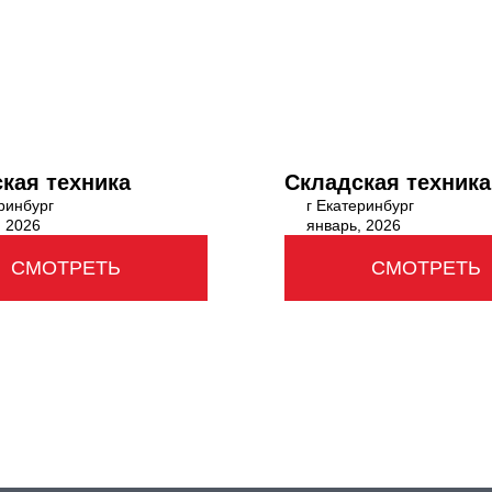
кая техника
Складская техника
ринбург
г Екатеринбург
, 2026
январь, 2026
СМОТРЕТЬ
СМОТРЕТЬ