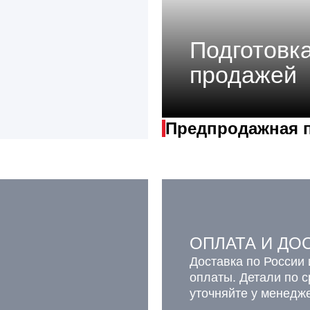
Подготовка
продажей
Предпродажная 
ОПЛАТА И ДО
Доставка по России 
оплаты. Детали по 
уточняйте у менедж