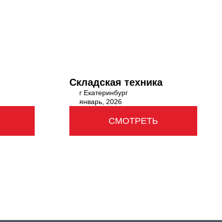
Складская техника
г Екатеринбург
январь, 2026
СМОТРЕТЬ