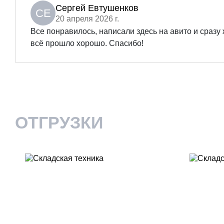
Сергей Евтушенков
СЕ
20 апреля 2026 г.
Все понравилось, написали здесь на авито и сраз
всё прошло хорошо. Спасибо!
ОТГРУЗКИ