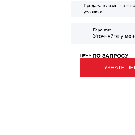
НТАЛЬНЫЕ ПОГРУЗЧИКИ
Продажа в лизинг на выг
условиях
КАВАТОРЫ - ПОГРУЗЧИКИ
Гарантия
Уточняйте у ме
ПО ЗАПРОСУ
ЦЕНА:
УЗНАТЬ ЦЕ