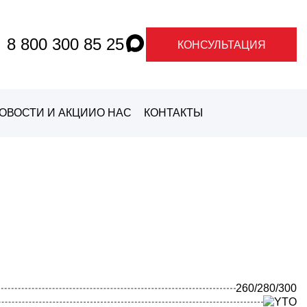
8 800 300 85 25
КОНСУЛЬТАЦИЯ
ОВОСТИ И АКЦИИ
О НАС
КОНТАКТЫ
О ГРАНДЕ
О
МАРКАХ
260/280/300