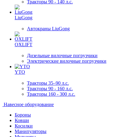
Тракторы 90 - 140 л.с.
LiuGong
Автокраны LiuGong
OXLIFT
Дизельные вилочные погрузчики
Электрические вилочные погрузчики
YTO
Тракторы 35–90 л.с.
Тракторы 90 - 160 л.с.
Тракторы 160 - 300 л.с.
Навесное оборудование
Бороны
Ковши
Косилки
Манипуляторы
Мульчеры