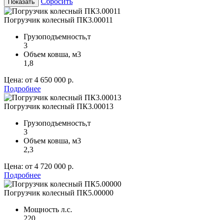
Сбросить
Показать
Погрузчик колесный ПК3.00011
Грузоподъемность,т
3
Объем ковша, м
3
1,8
Цена:
от 4 650 000 р.
Подробнее
Погрузчик колесный ПК3.00013
Грузоподъемность,т
3
Объем ковша, м
3
2,3
Цена:
от 4 720 000 р.
Подробнее
Погрузчик колесный ПК5.00000
Мощность л.с.
220