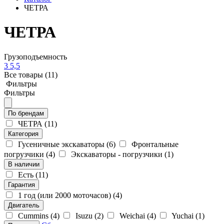
ЧЕТРА
ЧЕТРА
Грузоподъемность
3
5,5
Все товары
(11)
Фильтры
Фильтры
По брендам
ЧЕТРА
(11)
Категория
Гусеничные экскаваторы
(6)
Фронтальные
погрузчики
(4)
Экскаваторы - погрузчики
(1)
В наличии
Есть
(11)
Гарантия
1 год (или 2000 моточасов)
(4)
Двигатель
Cummins
(4)
Isuzu
(2)
Weichai
(4)
Yuchai
(1)