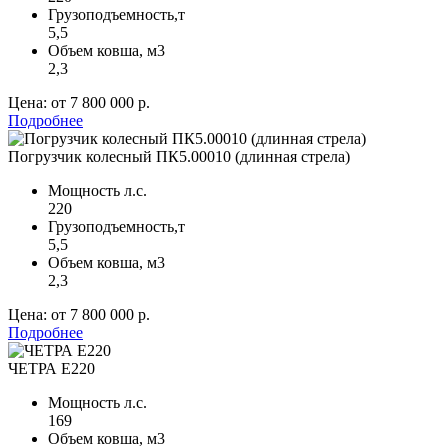
Грузоподъемность,т
5,5
Объем ковша, м
3
2,3
Цена:
от 7 800 000 р.
Подробнее
Погрузчик колесный ПК5.00010 (длинная стрела)
Мощность л.с.
220
Грузоподъемность,т
5,5
Объем ковша, м
3
2,3
Цена:
от 7 800 000 р.
Подробнее
ЧЕТРА Е220
Мощность л.с.
169
Объем ковша, м
3