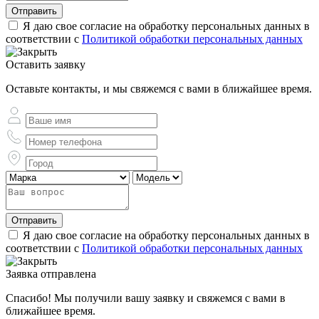
Отправить
Я даю свое согласие на обработку персональных данных в
соответствии с
Политикой обработки персональных данных
Оставить заявку
Оставьте контакты, и мы свяжемся с вами в ближайшее время.
Отправить
Я даю свое согласие на обработку персональных данных в
соответствии с
Политикой обработки персональных данных
Заявка отправлена
Спасибо! Мы получили вашу заявку и свяжемся с вами в
ближайшее время.