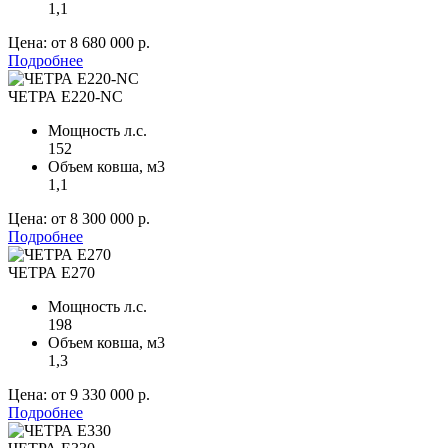
1,1
Цена:
от 8 680 000 р.
Подробнее
ЧЕТРА Е220-NC
Мощность л.с.
152
Объем ковша, м
3
1,1
Цена:
от 8 300 000 р.
Подробнее
ЧЕТРА Е270
Мощность л.с.
198
Объем ковша, м
3
1,3
Цена:
от 9 330 000 р.
Подробнее