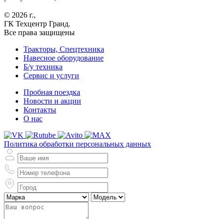
© 2026 г.,
ГК Техцентр Гранд.
Все права защищены
Тракторы, Спецтехника
Навесное оборудование
Б/у техника
Сервис и услуги
Пробная поездка
Новости и акции
Контакты
О нас
Политика обработки персональных данных