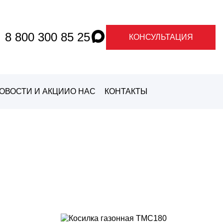
8 800 300 85 25
КОНСУЛЬТАЦИЯ
ОВОСТИ И АКЦИИ
О НАС
КОНТАКТЫ
О ГРАНДЕ
О
МАРКАХ