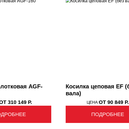
олотковая AGF-
Косилка цеповая EF (
вала)
ОТ 310 149 Р.
ОТ 90 849 Р.
ЦЕНА:
ОДРОБНЕЕ
ПОДРОБНЕЕ