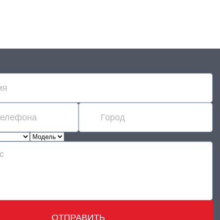
ОТПРАВИТЬ