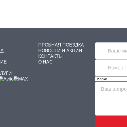
ПРОБНАЯ ПОЕЗДКА
КА
НОВОСТИ И АКЦИИ
КОНТАКТЫ
НИЕ
О НАС
СЛУГИ