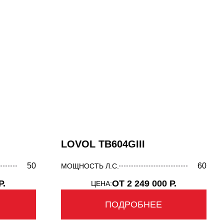
LOVOL TB604GIII
50
60
МОЩНОСТЬ Л.С.
Р.
ОТ 2 249 000 Р.
ЦЕНА:
ПОДРОБНЕЕ