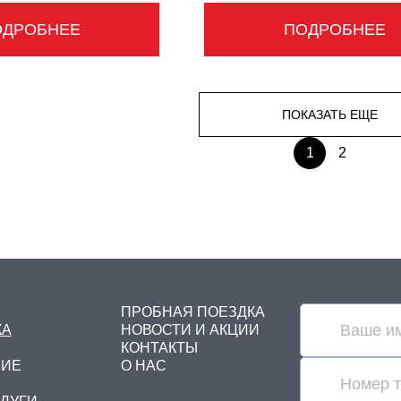
ОДРОБНЕЕ
ПОДРОБНЕЕ
ПОКАЗАТЬ ЕЩЕ
1
2
ПРОБНАЯ ПОЕЗДКА
КА
НОВОСТИ И АКЦИИ
КОНТАКТЫ
НИЕ
О НАС