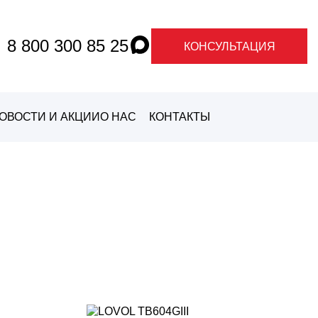
8 800 300 85 25
КОНСУЛЬТАЦИЯ
ОВОСТИ И АКЦИИ
О НАС
КОНТАКТЫ
О ГРАНДЕ
О
МАРКАХ