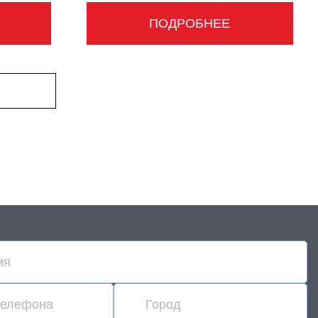
ПОДРОБНЕЕ