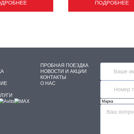
ОДРОБНЕЕ
ПОДРОБНЕЕ
ПРОБНАЯ ПОЕЗДКА
КА
НОВОСТИ И АКЦИИ
КОНТАКТЫ
НИЕ
О НАС
СЛУГИ