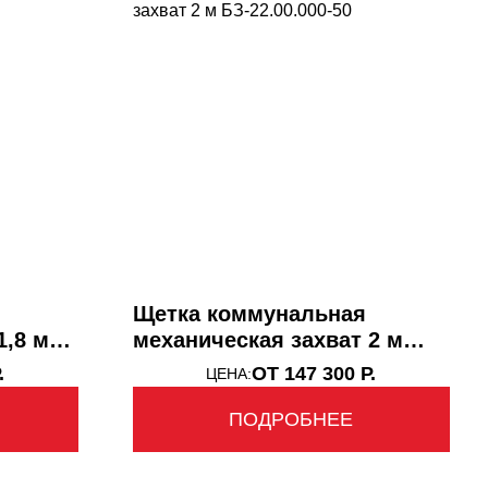
Щетка коммунальная
1,8 м
механическая захват 2 м
БЗ-22.00.000-50
.
ОТ 147 300 Р.
ЦЕНА:
ПОДРОБНЕЕ