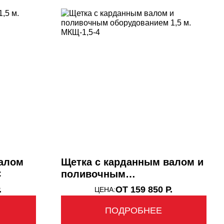
валом
Щетка с карданным валом и
С
поливочным
оборудованием 1,5 м.
.
ОТ 159 850 Р.
ЦЕНА:
МКЩ-1,5-4
ПОДРОБНЕЕ