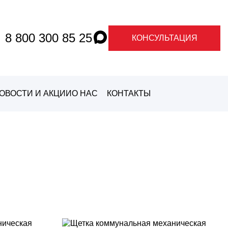
8 800 300 85 25
КОНСУЛЬТАЦИЯ
ОВОСТИ И АКЦИИ
О НАС
КОНТАКТЫ
О ГРАНДЕ
О
МАРКАХ