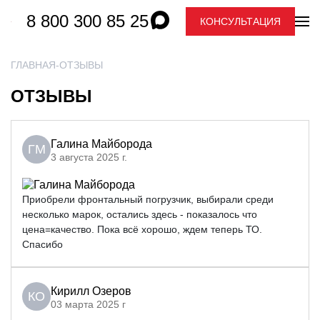
8 800 300 85 25
КОНСУЛЬТАЦИЯ
ГЛАВНАЯ
ОТЗЫВЫ
ОТЗЫВЫ
Галина Майборода
ГМ
3 августа 2025 г.
Приобрели фронтальный погрузчик, выбирали среди
несколько марок, остались здесь - показалось что
цена=качество. Пока всё хорошо, ждем теперь ТО.
Спасибо
Кирилл Озеров
КО
03 марта 2025 г