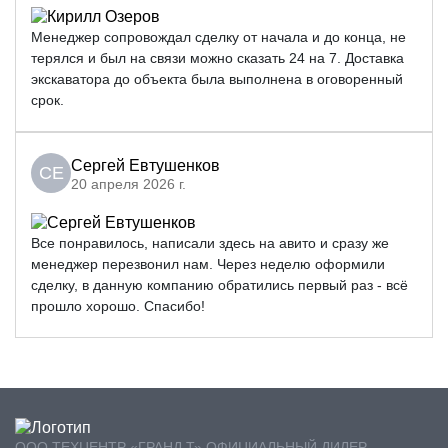
Менеджер сопровождал сделку от начала и до конца, не
терялся и был на связи можно сказать 24 на 7. Доставка
экскаватора до объекта была выполнена в оговоренный
срок.
Сергей Евтушенков
СЕ
20 апреля 2026 г.
Все понравилось, написали здесь на авито и сразу же
менеджер перезвонил нам. Через неделю оформили
сделку, в данную компанию обратились первый раз - всё
прошло хорошо. Спасибо!
ООО ТЕХЦЕНТР «ГРАНД Т» ОФИЦИАЛЬНЫЙ ДИЛЕР