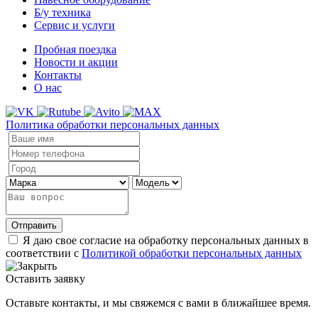
Б/у техника
Сервис и услуги
Пробная поездка
Новости и акции
Контакты
О нас
Политика обработки персональных данных
Отправить
Я даю свое согласие на обработку персональных данных в
соответствии с
Политикой обработки персональных данных
Оставить заявку
Оставьте контакты, и мы свяжемся с вами в ближайшее время.