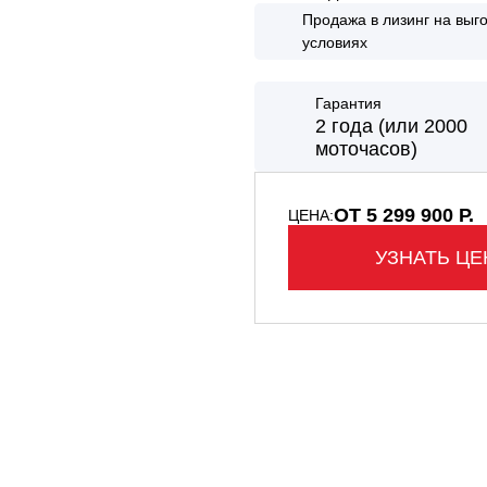
НТАЛЬНЫЕ ПОГРУЗЧИКИ
Продажа в лизинг на выг
условиях
КАВАТОРЫ - ПОГРУЗЧИКИ
Гарантия
2 года (или 2000
моточасов)
ОТ 5 299 900 Р.
ЦЕНА:
УЗНАТЬ ЦЕ