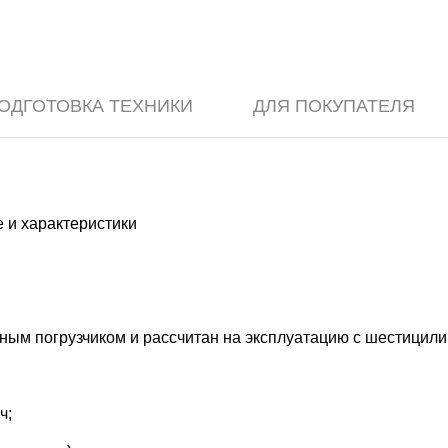
ОДГОТОВКА ТЕХНИКИ
ДЛЯ ПОКУПАТЕЛЯ
 и характеристики
ным погрузчиком и рассчитан на эксплуатацию с шестицил
ч;