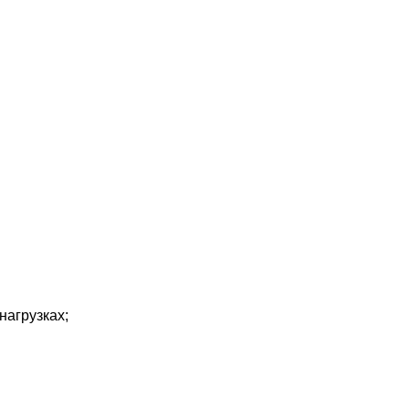
нагрузках;