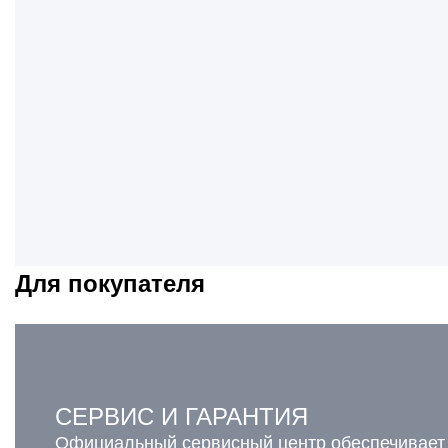
Для покупателя
СЕРВИС И ГАРАНТИЯ
Официальный сервисный центр обеспечивает