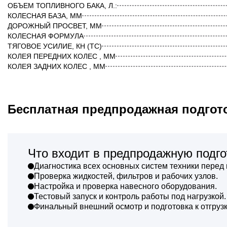
ОБЪЕМ ТОПЛИВНОГО БАКА, Л.:
КОЛЕСНАЯ БАЗА, ММ
ДОРОЖНЫЙ ПРОСВЕТ, ММ
КОЛЕСНАЯ ФОРМУЛА
ТЯГОВОЕ УСИЛИЕ, КН (ТС)
КОЛЕЯ ПЕРЕДНИХ КОЛЕС , ММ
КОЛЕЯ ЗАДНИХ КОЛЕС , ММ
Бесплатная предпродажная подгот
Что входит в предпродажную подго
Диагностика всех основных систем техники перед 
Проверка жидкостей, фильтров и рабочих узлов.
Настройка и проверка навесного оборудования.
Тестовый запуск и контроль работы под нагрузкой.
Финальный внешний осмотр и подготовка к отгрузк