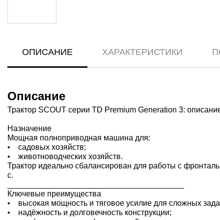
ОПИСАНИЕ
ХАРАКТЕРИСТИКИ
П
Описание
Трактор SCOUT серии TD Premium Generation 3: описание
Назначение
Мощная полноприводная машина для:
• садовых хозяйств;
• животноводческих хозяйств.
Трактор идеально сбалансирован для работы с фронталь
с.
________________________________________
Ключевые преимущества
• высокая мощность и тяговое усилие для сложных зада
• надёжность и долговечность конструкции;