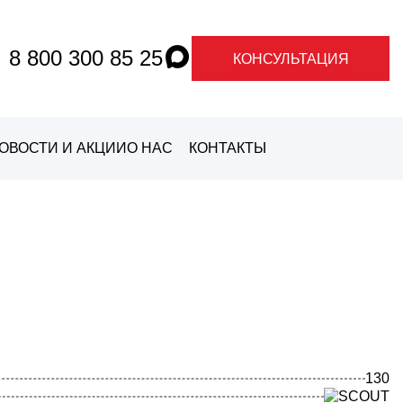
8 800 300 85 25
КОНСУЛЬТАЦИЯ
ОВОСТИ И АКЦИИ
О НАС
КОНТАКТЫ
О ГРАНДЕ
О
МАРКАХ
130