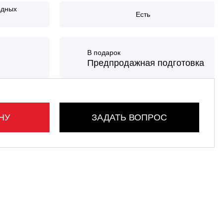
одных
Есть
В подарок
Предпродажная подготовка
НУ
ЗАДАТЬ ВОПРОС