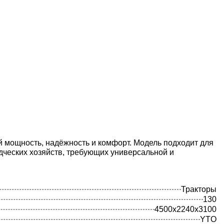
 мощность, надёжность и комфорт. Модель подходит для
ческих хозяйств, требующих универсальной и
Тракторы
130
4500х2240х3100
YTO