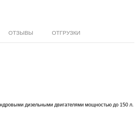
ОТЗЫВЫ
ОТГРУЗКИ
индровыми дизельными двигателями мощностью до 150 л.