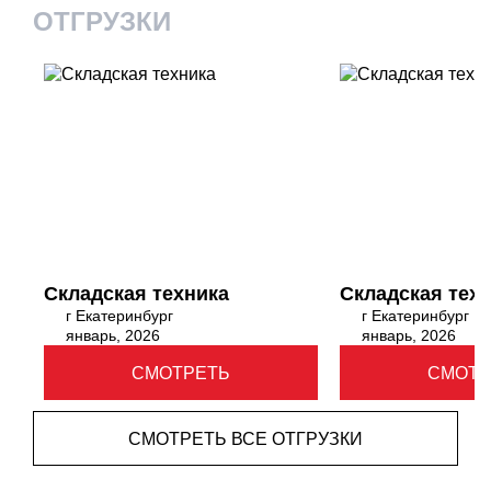
ОТГРУЗКИ
Складская техника
Складская тех
г Екатеринбург
г Екатеринбург
январь, 2026
январь, 2026
СМОТРЕТЬ
СМОТР
СМОТРЕТЬ ВСЕ ОТГРУЗКИ