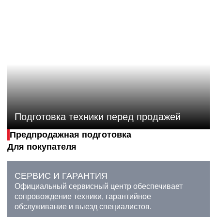
Подготовка техники перед продажей
Предпродажная подготовка
Для покупателя
СЕРВИС И ГАРАНТИЯ
Официальный сервисный центр обеспечивает
сопровождение техники, гарантийное
обслуживание и выезд специалистов.