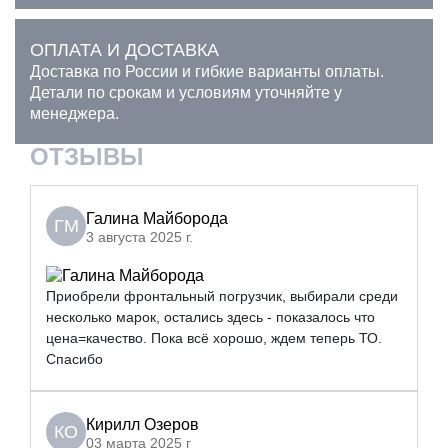
ОПЛАТА И ДОСТАВКА
Доставка по России и гибкие варианты оплаты.
Детали по срокам и условиям уточняйте у
менеджера.
ОТЗЫВЫ
Галина Майборода
ГМ
3 августа 2025 г.
Приобрели фронтальный погрузчик, выбирали среди
несколько марок, остались здесь - показалось что
цена=качество. Пока всё хорошо, ждем теперь ТО.
Спасибо
Кирилл Озеров
КО
03 марта 2025 г