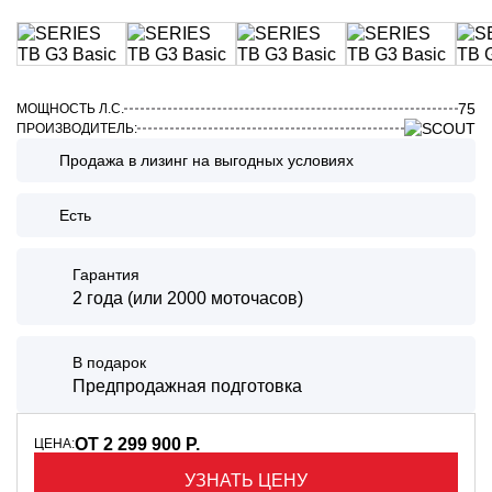
75
МОЩНОСТЬ Л.С.
ПРОИЗВОДИТЕЛЬ:
Продажа в лизинг на выгодных условиях
Есть
Гарантия
2 года (или 2000 моточасов)
В подарок
Предпродажная подготовка
ОТ 2 299 900 Р.
ЦЕНА:
УЗНАТЬ ЦЕНУ