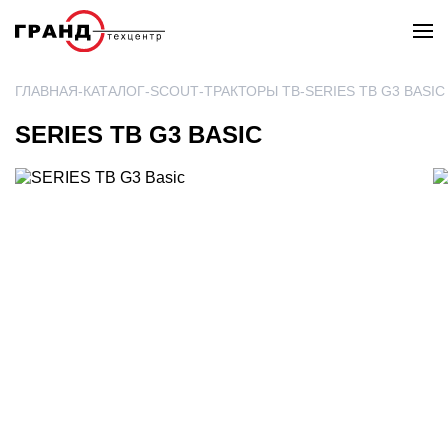
ГЛАВНАЯ
КАТАЛОГ
SCOUT
ТРАКТОРЫ TB
SERIES TB G3 BASIC
SERIES TB G3 BASIC