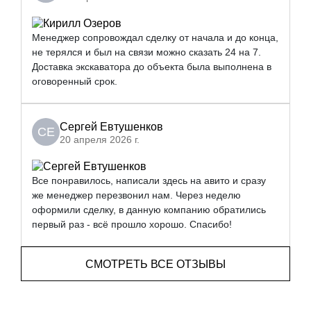
Менеджер сопровождал сделку от начала и до конца,
не терялся и был на связи можно сказать 24 на 7.
Доставка экскаватора до объекта была выполнена в
оговоренный срок.
Сергей Евтушенков
СЕ
20 апреля 2026 г.
Все понравилось, написали здесь на авито и сразу
же менеджер перезвонил нам. Через неделю
оформили сделку, в данную компанию обратились
первый раз - всё прошло хорошо. Спасибо!
СМОТРЕТЬ ВСЕ ОТЗЫВЫ