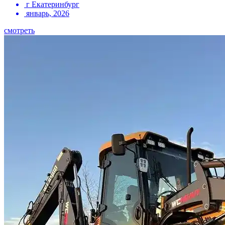
г Екатеринбург
январь, 2026
смотреть