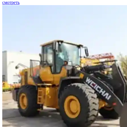
смотреть