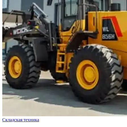
Складская техника