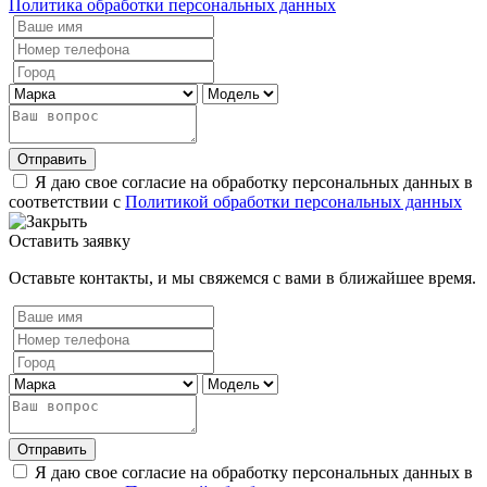
Политика обработки персональных данных
Отправить
Я даю свое согласие на обработку персональных данных в
соответствии с
Политикой обработки персональных данных
Оставить заявку
Оставьте контакты, и мы свяжемся с вами в ближайшее время.
Отправить
Я даю свое согласие на обработку персональных данных в