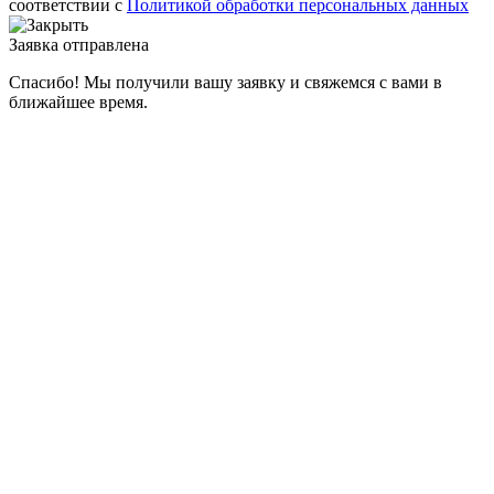
соответствии с
Политикой обработки персональных данных
Заявка отправлена
Спасибо! Мы получили вашу заявку и свяжемся с вами в
ближайшее время.