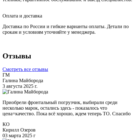
Оплата и доставка
Доставка по России и гибкие варианты оплаты. Детали по
срокам и условиям уточняйте у менеджера.
Отзывы
Смотреть все отзывы
ГМ
Галина Майборода
3 августа 2025 г.
Приобрели фронтальный погрузчик, выбирали среди
несколько марок, остались здесь - показалось что
цена=качество. Пока всё хорошо, ждем теперь ТО. Спасибо
КО
Кирилл Озеров
03 марта 2025 г