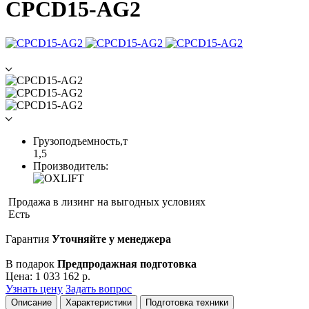
CPCD15-AG2
Грузоподъемность,т
1,5
Производитель:
Продажа в лизинг на выгодных условиях
Есть
Гарантия
Уточняйте у менеджера
В подарок
Предпродажная подготовка
Цена:
1 033 162 р.
Узнать цену
Задать вопрос
Описание
Характеристики
Подготовка техники