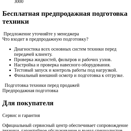
3000
Бесплатная предпродажная подготовка
техники
Предложение уточняйте у менеджера
Что входит в предпродажную подготовку?
Диагностика всех основных систем техники перед
передачей клиенту.
Проверка жидкостей, фильтров и рабочих узлов.
Настройка и проверка навесного оборудования.
Тестовый запуск и контроль работы под нагрузкой.
Финальный внешний осмотр и подготовка к отгрузке.
Подготовка техники перед продажей
Предпродажная подготовка
Для покупателя
Сервис и гарантия
Официальный сервисный центр обеспечивает сопровождение
техники, гарантийное обслуживание и выезд специалистов.