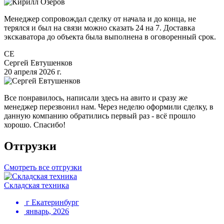
Менеджер сопровождал сделку от начала и до конца, не
терялся и был на связи можно сказать 24 на 7. Доставка
экскаватора до объекта была выполнена в оговоренный срок.
СЕ
Сергей Евтушенков
20 апреля 2026 г.
Все понравилось, написали здесь на авито и сразу же
менеджер перезвонил нам. Через неделю оформили сделку, в
данную компанию обратились первый раз - всё прошло
хорошо. Спасибо!
Отгрузки
Смотреть все отгрузки
Складская техника
г Екатеринбург
январь, 2026