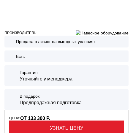
ПРОИЗВОДИТЕЛЬ:
Продажа в лизинг на выгодных условиях
Есть
Гарантия
Уточняйте у менеджера
В подарок
Предпродажная подготовка
ОТ 133 300 Р.
ЦЕНА:
УЗНАТЬ ЦЕНУ