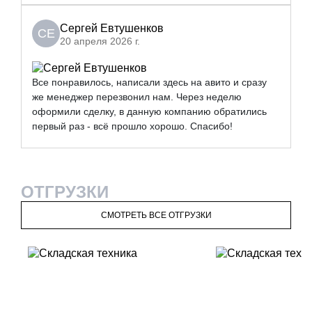
Сергей Евтушенков
СЕ
20 апреля 2026 г.
Все понравилось, написали здесь на авито и сразу
же менеджер перезвонил нам. Через неделю
оформили сделку, в данную компанию обратились
первый раз - всё прошло хорошо. Спасибо!
ОТГРУЗКИ
СМОТРЕТЬ ВСЕ ОТГРУЗКИ