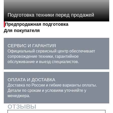
Подготовка техники перед продажей
Предпродажная подготовка
Для покупателя
СЕРВИС И ГАРАНТИЯ
Официальный сервисный центр обеспечивает
сопровождение техники, гарантийное
обслуживание и выезд специалистов.
ОПЛАТА И ДОСТАВКА
Доставка по России и гибкие варианты оплаты.
Детали по срокам и условиям уточняйте у
менеджера.
ОТЗЫВЫ