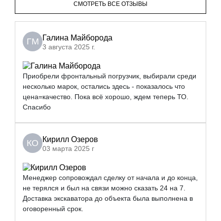
СМОТРЕТЬ ВСЕ ОТЗЫВЫ
Галина Майборода
ГМ
3 августа 2025 г.
Приобрели фронтальный погрузчик, выбирали среди
несколько марок, остались здесь - показалось что
цена=качество. Пока всё хорошо, ждем теперь ТО.
Спасибо
Кирилл Озеров
КО
03 марта 2025 г
Менеджер сопровождал сделку от начала и до конца,
не терялся и был на связи можно сказать 24 на 7.
Доставка экскаватора до объекта была выполнена в
оговоренный срок.