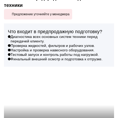
техники
Предложение уточняйте у менеджера
Что входит в предпродажную подготовку?
Диагностика всех основных систем техники перед
передачей клиенту.
Проверка жидкостей, фильтров и рабочих узлов.
Настройка и проверка навесного оборудования.
Тестовый запуск и контроль работы под нагрузкой.
Финальный внешний осмотр и подготовка к отгрузке.