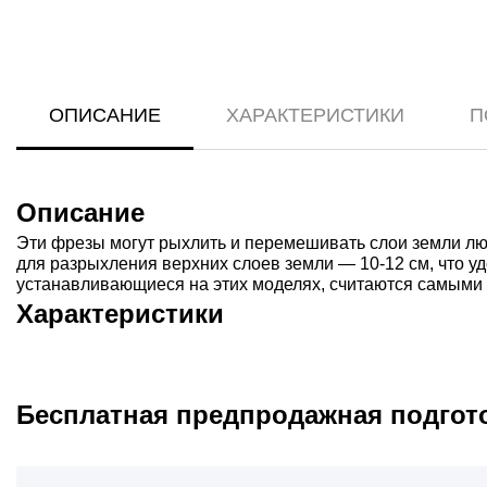
ОПИСАНИЕ
ХАРАКТЕРИСТИКИ
П
Описание
Эти фрезы могут рыхлить и перемешивать слои земли люб
для разрыхления верхних слоев земли — 10-12 см, что у
устанавливающиеся на этих моделях, считаются самыми 
Характеристики
Бесплатная предпродажная подгот