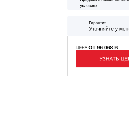
условиях
НТАЛЬНЫЕ ПОГРУЗЧИКИ
КАВАТОРЫ - ПОГРУЗЧИКИ
Гарантия
Уточняйте у ме
ОТ 96 068 Р.
ЦЕНА:
УЗНАТЬ ЦЕ