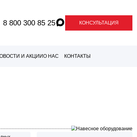
8 800 300 85 25
КОНСУЛЬТАЦИЯ
ОВОСТИ И АКЦИИ
О НАС
КОНТАКТЫ
О ГРАНДЕ
О
МАРКАХ
одных