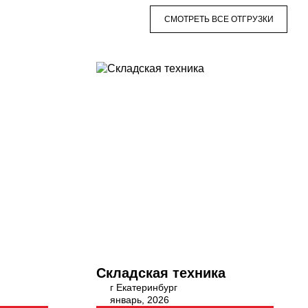
СМОТРЕТЬ ВСЕ ОТГРУЗКИ
Складская техника
г Екатеринбург
январь, 2026