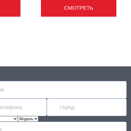
СМОТРЕТЬ