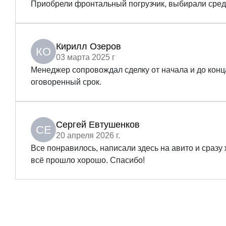
Приобрели фронтальный погрузчик, выбирали среди 
Кирилл Озеров
КО
03 марта 2025 г
Менеджер сопровождал сделку от начала и до конца
оговоренный срок.
Сергей Евтушенков
СЕ
20 апреля 2026 г.
Все понравилось, написали здесь на авито и сраз
всё прошло хорошо. Спасибо!