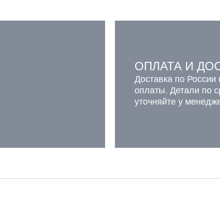
ОПЛАТА И ДО
Доставка по России 
оплаты. Детали по 
уточняйте у менедж