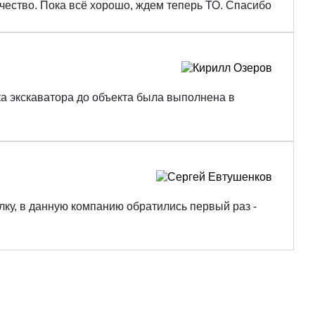
ачество. Пока всё хорошо, ждем теперь ТО. Спасибо
ка экскаватора до объекта была выполнена в
лку, в данную компанию обратились первый раз -