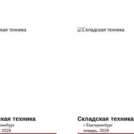
кая техника
Складская техника
ринбург
г Екатеринбург
, 2026
январь, 2026