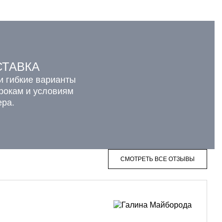
СТАВКА
и гибкие варианты
срокам и условиям
ера.
СМОТРЕТЬ ВСЕ ОТЗЫВЫ