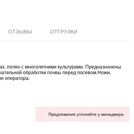
ОТЗЫВЫ
ОТГРУЗКИ
щах, полях с многолетними культурами. Предназначены
нчательной обработки почвы перед посевом.Ножи,
ия оператора.
Предложение уточняйте у менеджера