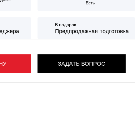
Есть
В подарок
неджера
Предпродажная подготовка
НУ
ЗАДАТЬ ВОПРОС