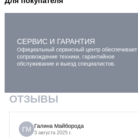
Для покупателя
СЕРВИС И ГАРАНТИЯ
Официальный сервисный центр обеспечивает
сопровождение техники, гарантийное
обслуживание и выезд специалистов.
ОТЗЫВЫ
Галина Майборода
ГМ
3 августа 2025 г.