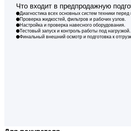
Что входит в предпродажную подго
Диагностика всех основных систем техники перед 
Проверка жидкостей, фильтров и рабочих узлов.
Настройка и проверка навесного оборудования.
Тестовый запуск и контроль работы под нагрузкой.
Финальный внешний осмотр и подготовка к отгрузк