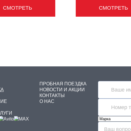
СМОТРЕТЬ
СМОТРЕТЬ
ПРОБНАЯ ПОЕЗДКА
КА
НОВОСТИ И АКЦИИ
КОНТАКТЫ
НИЕ
О НАС
СЛУГИ