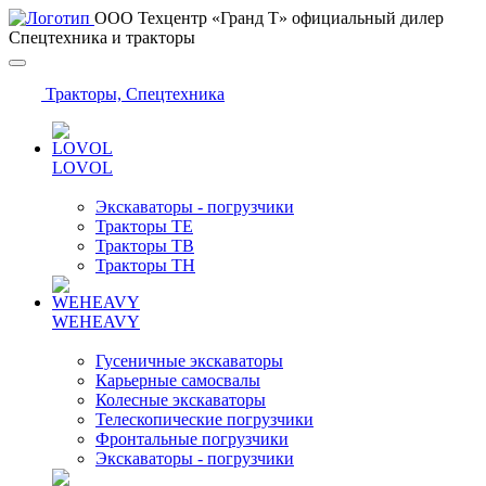
ООО Техцентр «Гранд Т» официальный дилер
Спецтехника и тракторы
Тракторы, Спецтехника
LOVOL
Экскаваторы - погрузчики
Тракторы TE
Тракторы TB
Тракторы TH
WEHEAVY
Гусеничные экскаваторы
Карьерные самосвалы
Колесные экскаваторы
Телескопические погрузчики
Фронтальные погрузчики
Экскаваторы - погрузчики