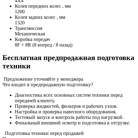
4X4
Колея передних колес , мм
1200
Колея задних колес , мм
1320
Трансмиссия
Механическая
Коробка передач
8F + 8R (8 вперед / 8 назад)
Бесплатная предпродажная подготовка
техники
Предложение уточняйте у менеджера
Что входит в предпродажную подготовку?
Диагностика всех основных систем техники перед
передачей клиенту.
Проверка жидкостей, фильтров и рабочих узлов.
Настройка и проверка навесного оборудования.
Тестовый запуск и контроль работы под нагрузкой.
Финальный внешний осмотр и подготовка к отгрузке.
Подготовка техники перед продажей