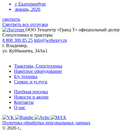
г Екатеринбург
январь, 2026
смотреть
Смотреть все отгрузки
ООО Техцентр «Гранд Т» официальный дилер
Спецтехника и тракторы
8 800 300 85 25
info@weheavy.ru
г. Владимир,
ул. Куйбышева, 34Ак1
Тракторы, Спецтехника
Навесное оборудование
Б/у техника
Сервис и услуги
Пробная поездка
Новости и акции
Контакты
О нас
Политика обработки персональных данных
© 2026 г.,