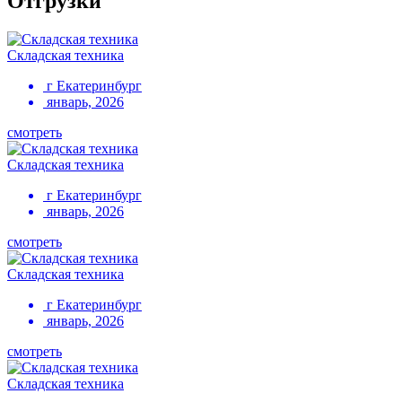
Отгрузки
Складская техника
г Екатеринбург
январь, 2026
смотреть
Складская техника
г Екатеринбург
январь, 2026
смотреть
Складская техника
г Екатеринбург
январь, 2026
смотреть
Складская техника