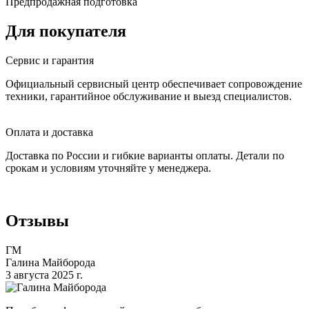
Предпродажная подготовка
Для покупателя
Сервис и гарантия
Официальный сервисный центр обеспечивает сопровождение
техники, гарантийное обслуживание и выезд специалистов.
Оплата и доставка
Доставка по России и гибкие варианты оплаты. Детали по
срокам и условиям уточняйте у менеджера.
Отзывы
ГМ
Галина Майборода
3 августа 2025 г.