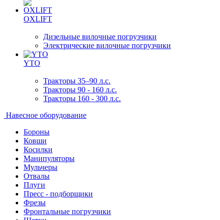
OXLIFT
Дизельные вилочные погрузчики
Электрические вилочные погрузчики
YTO
Тракторы 35–90 л.с.
Тракторы 90 - 160 л.с.
Тракторы 160 - 300 л.с.
Навесное оборудование
Бороны
Ковши
Косилки
Манипуляторы
Мульчеры
Отвалы
Плуги
Пресс - подборщики
Фрезы
Фронтальные погрузчики