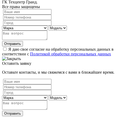
ГК Техцентр Гранд.
Все права защищены
Отправить
Я даю свое согласие на обработку персональных данных в
соответствии с
Политикой обработки персональных данных
Оставить заявку
Оставьте контакты, и мы свяжемся с вами в ближайшее время.
Отправить