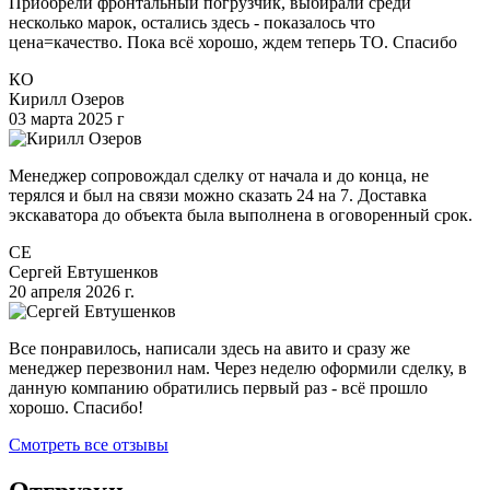
Приобрели фронтальный погрузчик, выбирали среди
несколько марок, остались здесь - показалось что
цена=качество. Пока всё хорошо, ждем теперь ТО. Спасибо
КО
Кирилл Озеров
03 марта 2025 г
Менеджер сопровождал сделку от начала и до конца, не
терялся и был на связи можно сказать 24 на 7. Доставка
экскаватора до объекта была выполнена в оговоренный срок.
СЕ
Сергей Евтушенков
20 апреля 2026 г.
Все понравилось, написали здесь на авито и сразу же
менеджер перезвонил нам. Через неделю оформили сделку, в
данную компанию обратились первый раз - всё прошло
хорошо. Спасибо!
Смотреть все отзывы