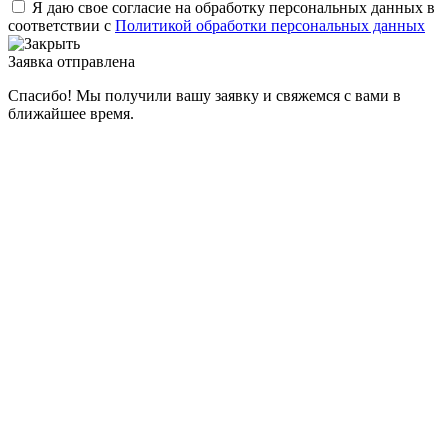
Я даю свое согласие на обработку персональных данных в
соответствии с
Политикой обработки персональных данных
Заявка отправлена
Спасибо! Мы получили вашу заявку и свяжемся с вами в
ближайшее время.