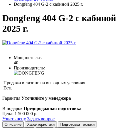
Dongfeng 404 G-2 с кабиной 2025 г.
Dongfeng 404 G-2 с кабиной
2025 г.
Мощность л.с.
40
Производитель:
Продажа в лизинг на выгодных условиях
Есть
Гарантия
Уточняйте у менеджера
В подарок
Предпродажная подготовка
Цена:
1 500 000 р.
Узнать цену
Задать вопрос
Описание
Характеристики
Подготовка техники