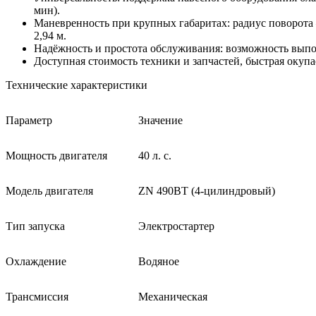
мин).
Маневренность при крупных габаритах: радиус поворот
2,94 м.
Надёжность и простота обслуживания: возможность выпо
Доступная стоимость техники и запчастей, быстрая окупа
Технические характеристики
Параметр
Значение
Мощность двигателя
40 л. с.
Модель двигателя
ZN 490BT (4‑цилиндровый)
Тип запуска
Электростартер
Охлаждение
Водяное
Трансмиссия
Механическая