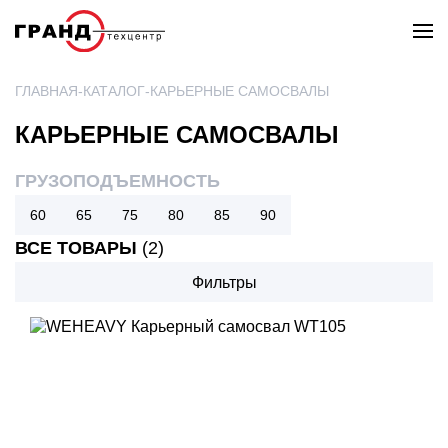
ГЛАВНАЯ
КАТАЛОГ
КАРЬЕРНЫЕ САМОСВАЛЫ
КАРЬЕРНЫЕ САМОСВАЛЫ
ГРУЗОПОДЪЕМНОСТЬ
60
65
75
80
85
90
ВСЕ ТОВАРЫ
(2)
Фильтры