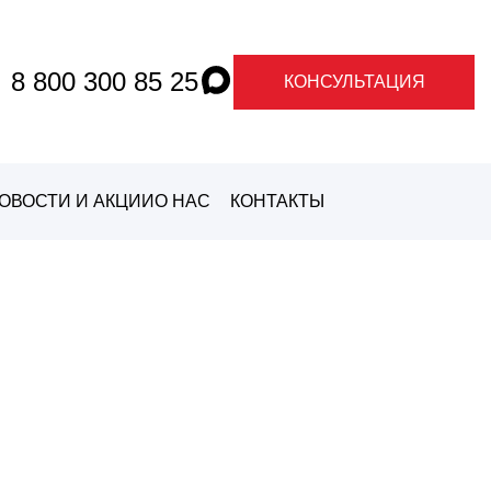
8 800 300 85 25
КОНСУЛЬТАЦИЯ
ОВОСТИ И АКЦИИ
О НАС
КОНТАКТЫ
О ГРАНДЕ
О
МАРКАХ