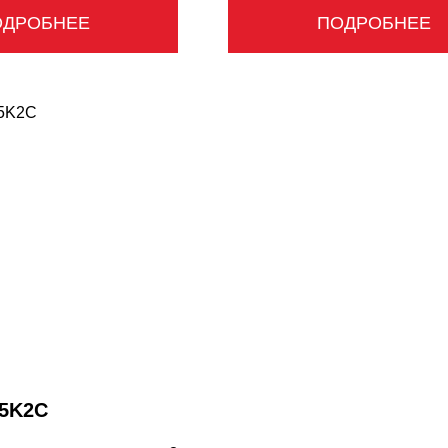
ОДРОБНЕЕ
ПОДРОБНЕЕ
5K2C