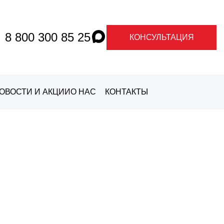
8 800 300 85 25
КОНСУЛЬТАЦИЯ
ОВОСТИ И АКЦИИ
О НАС
КОНТАКТЫ
О ГРАНДЕ
О
МАРКАХ