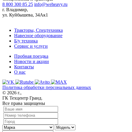
8 800 300 85 25
info@weheavy.ru
г. Владимир,
ул. Куйбышева, 34Ак1
Тракторы, Спецтехника
Навесное оборудование
Б/у техника
Сервис и услуги
Пробная поездка
Новости и акции
Контакты
О нас
Политика обработки персональных данных
© 2026 г.,
ГК Техцентр Гранд.
Все права защищены