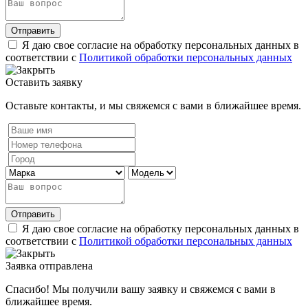
Отправить
Я даю свое согласие на обработку персональных данных в
соответствии с
Политикой обработки персональных данных
Оставить заявку
Оставьте контакты, и мы свяжемся с вами в ближайшее время.
Отправить
Я даю свое согласие на обработку персональных данных в
соответствии с
Политикой обработки персональных данных
Заявка отправлена
Спасибо! Мы получили вашу заявку и свяжемся с вами в
ближайшее время.