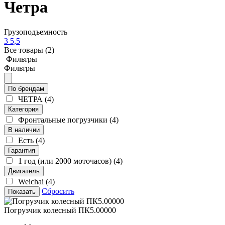
Четра
Грузоподъемность
3
5,5
Все товары
(2)
Фильтры
Фильтры
По брендам
ЧЕТРА
(4)
Категория
Фронтальные погрузчики
(4)
В наличии
Есть
(4)
Гарантия
1 год (или 2000 моточасов)
(4)
Двигатель
Weichai
(4)
Сбросить
Показать
Погрузчик колесный ПК5.00000