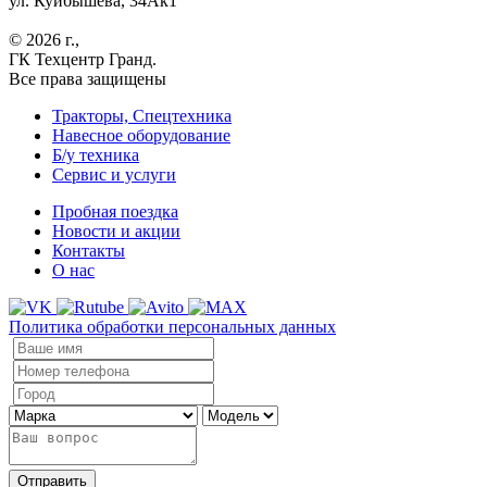
ул. Куйбышева, 34Ак1
© 2026 г.,
ГК Техцентр Гранд.
Все права защищены
Тракторы, Спецтехника
Навесное оборудование
Б/у техника
Сервис и услуги
Пробная поездка
Новости и акции
Контакты
О нас
Политика обработки персональных данных
Отправить