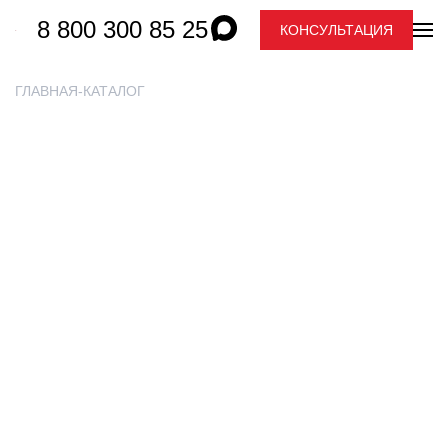
8 800 300 85 25
КОНСУЛЬТАЦИЯ
ГЛАВНАЯ
КАТАЛОГ