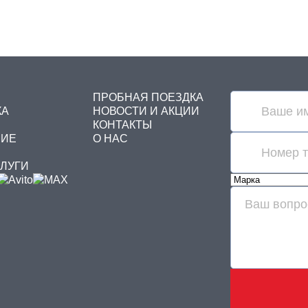
НТАЛЬНЫЕ ПОГРУЗЧИКИ
КАВАТОРЫ - ПОГРУЗЧИКИ
ПРОБНАЯ ПОЕЗДКА
КА
НОВОСТИ И АКЦИИ
КОНТАКТЫ
НИЕ
О НАС
СЛУГИ