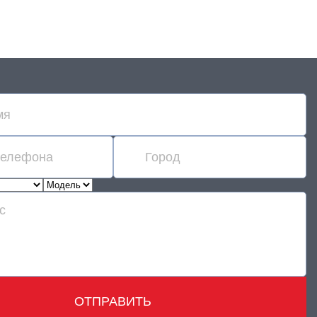
ОТПРАВИТЬ