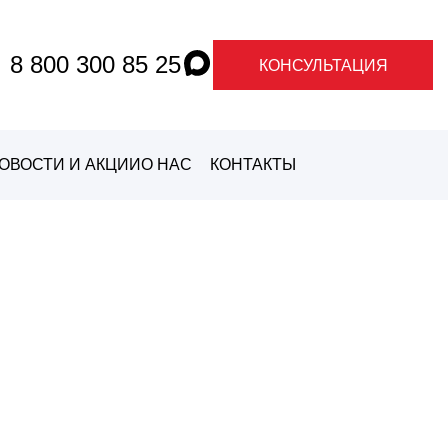
8 800 300 85 25
КОНСУЛЬТАЦИЯ
ОВОСТИ И АКЦИИ
О НАС
КОНТАКТЫ
О ГРАНДЕ
О
МАРКАХ